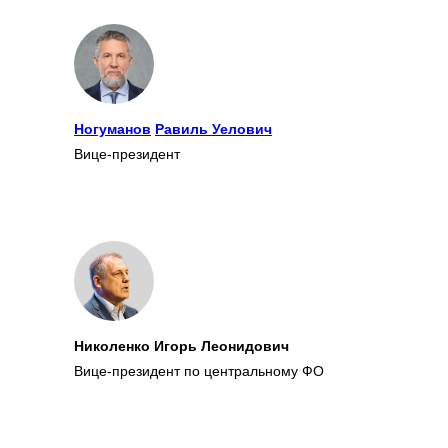
Ногуманов
Равиль Уелович
Вице-президент
Николенко Игорь Леонидович
Вице-президент по центральному ФО