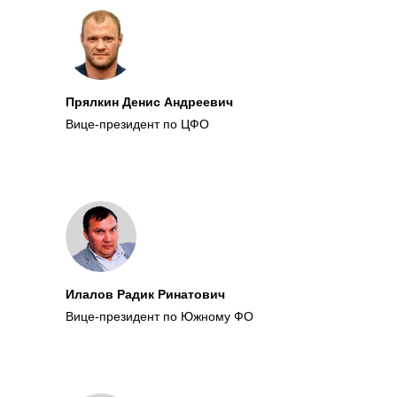
Прялкин Денис Андреевич
Вице-президент по ЦФО
Илалов Радик Ринатович
Вице-президент по Южному ФО