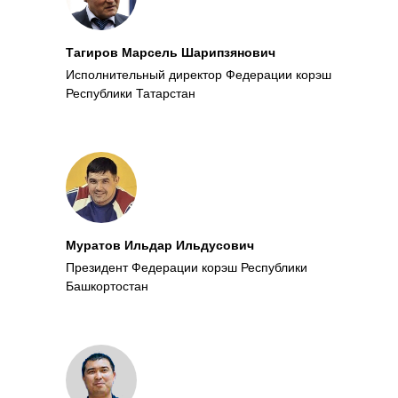
Тагиров Марсель Шарипзянович
Исполнительный директор Федерации корэш
Республики Татарстан
Муратов Ильдар Ильдусович
Президент Федерации корэш Республики
Башкортостан