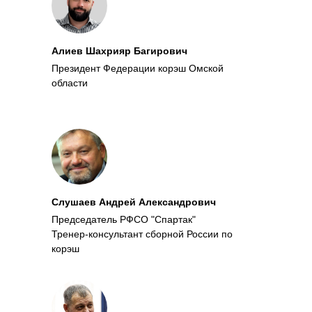
Алиев Шахрияр Багирович
Президент Федерации корэш Омской
области
Слушаев Андрей Александрович
Председатель РФСО "Спартак"
Тренер-консультант сборной России по
корэш