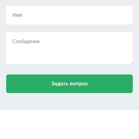
Имя
Сообщение
Задать вопрос