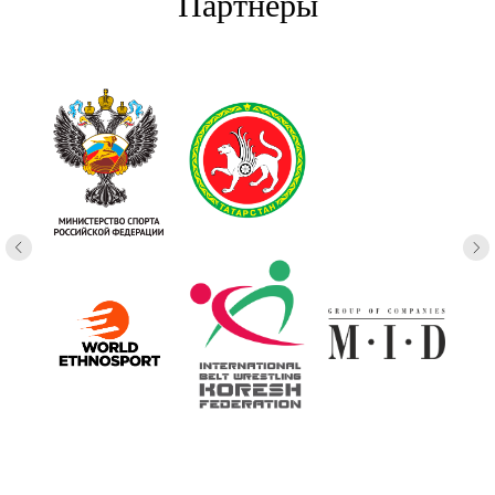
Партнеры