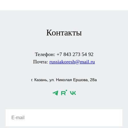
Контакты
Телефон: +7 843 273 54 92
Почта:
russiakoresh@mail.ru
г. Казань, ул. Николая Ершова, 28а
E-mail