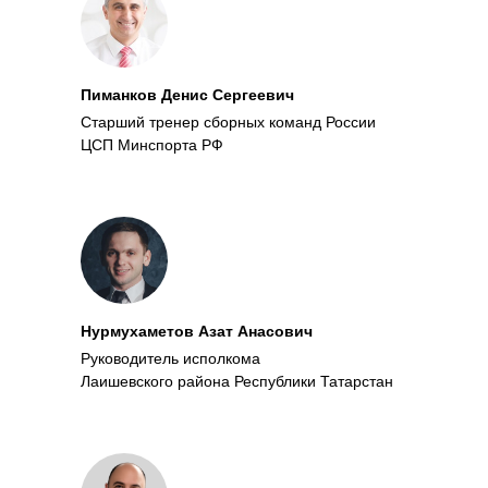
Пиманков Денис Сергеевич
Старший тренер сборных команд России
ЦСП Минспорта РФ
Нурмухаметов Азат Анасович
Руководитель исполкома
Лаишевского района Республики Татарстан