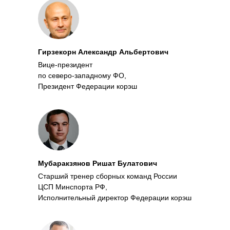
Гирзекорн Александр Альбертович
Вице-президент
по северо-западному ФО,
Президент Федерации корэш
Калининградской области
Мубаракзянов Ришат Булатович
Старший тренер сборных команд России
ЦСП Минспорта РФ,
Исполнительный директор Федерации корэш
России