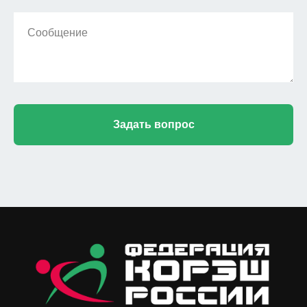
Сообщение
Задать вопрос