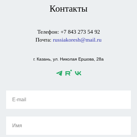
Контакты
Телефон: +7 843 273 54 92
Почта:
russiakoresh@mail.ru
г. Казань, ул. Николая Ершова, 28а
E-mail
Имя