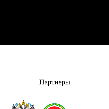
Партнеры