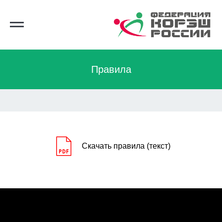
Правила
Скачать правила (текст)